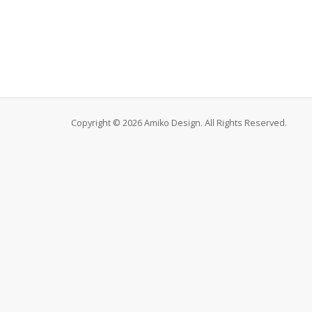
Copyright © 2026 Amiko Design. All Rights Reserved.