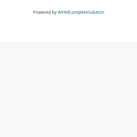
Powered by
WHMCompleteSolution