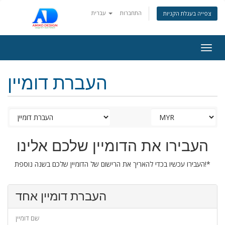
התחברות
עברית
צפייה בעגלת הקניות
Togg
navig
העברת דומיין
העבירו את הדומיין שלכם אלינו
העבירו עכשיו בכדי להאריך את הרישום של הדומיין שלכם בשנה נוספת!*
העברת דומיין אחד
שם דומיין