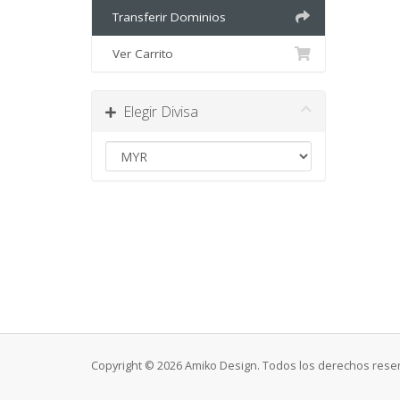
Transferir Dominios
Ver Carrito
Elegir Divisa
Copyright © 2026 Amiko Design. Todos los derechos rese