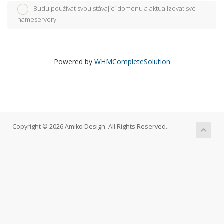
Budu používat svou stávající doménu a aktualizovat své
nameservery
Powered by
WHMCompleteSolution
Copyright © 2026 Amiko Design. All Rights Reserved.