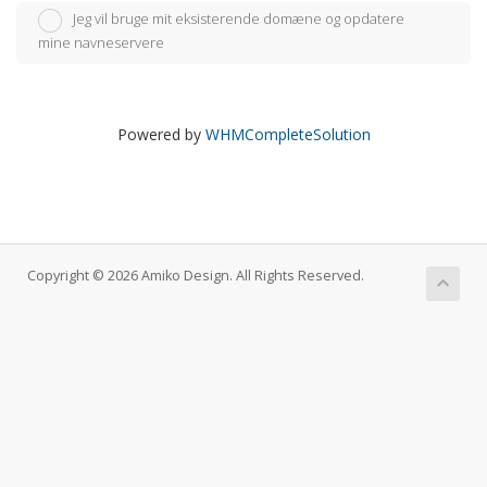
Jeg vil bruge mit eksisterende domæne og opdatere
mine navneservere
Powered by
WHMCompleteSolution
Copyright © 2026 Amiko Design. All Rights Reserved.