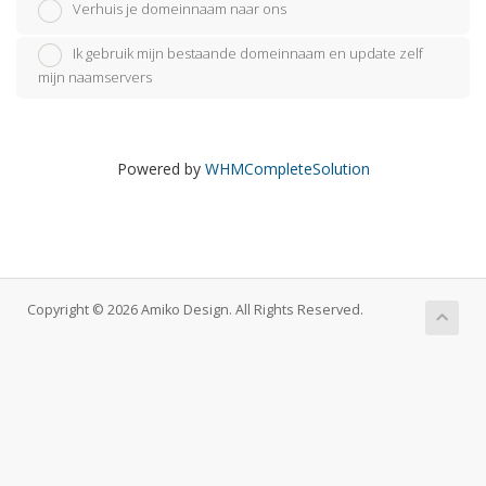
Verhuis je domeinnaam naar ons
Ik gebruik mijn bestaande domeinnaam en update zelf
mijn naamservers
Powered by
WHMCompleteSolution
Copyright © 2026 Amiko Design. All Rights Reserved.