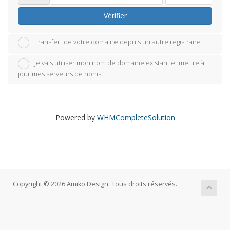
Vérifier
Transfert de votre domaine depuis un autre registraire
Je vais utiliser mon nom de domaine existant et mettre à
jour mes serveurs de noms
Powered by
WHMCompleteSolution
Copyright © 2026 Amiko Design. Tous droits réservés.