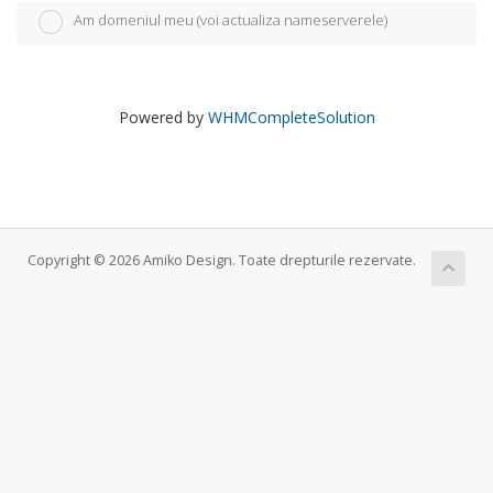
Am domeniul meu (voi actualiza nameserverele)
Powered by
WHMCompleteSolution
Copyright © 2026 Amiko Design. Toate drepturile rezervate.