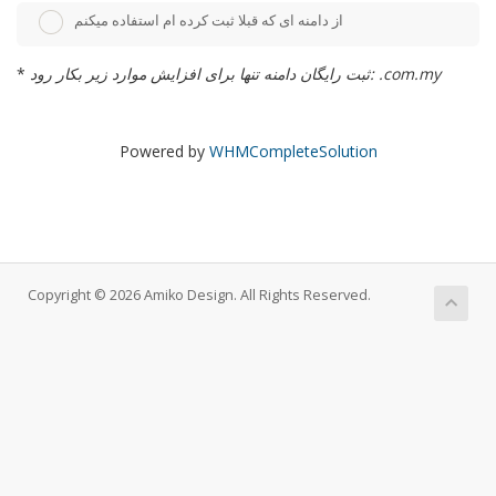
از دامنه ای که قبلا ثبت کرده ام استفاده میکنم
ثبت رایگان دامنه تنها برای افزایش موارد زیر بکار رود: .com.my
*
Powered by
WHMCompleteSolution
Copyright © 2026 Amiko Design. All Rights Reserved.