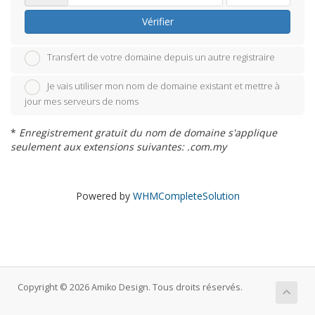
Vérifier
Transfert de votre domaine depuis un autre registraire
Je vais utiliser mon nom de domaine existant et mettre à
jour mes serveurs de noms
*
Enregistrement gratuit du nom de domaine s'applique
seulement aux extensions suivantes: .com.my
Powered by
WHMCompleteSolution
Copyright © 2026 Amiko Design. Tous droits réservés.