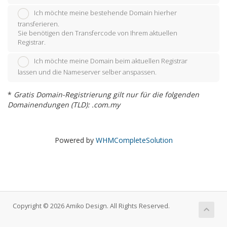
Ich möchte meine bestehende Domain hierher
transferieren.
Sie benötigen den Transfercode von Ihrem aktuellen
Registrar.
Ich möchte meine Domain beim aktuellen Registrar
lassen und die Nameserver selber anspassen.
*
Gratis Domain-Registrierung gilt nur für die folgenden
Domainendungen (TLD): .com.my
Powered by
WHMCompleteSolution
Copyright © 2026 Amiko Design. All Rights Reserved.