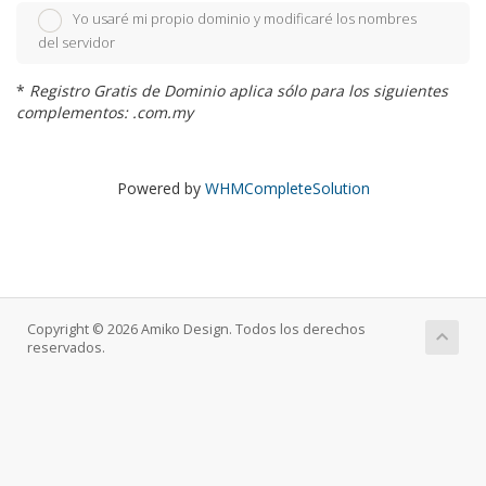
Yo usaré mi propio dominio y modificaré los nombres
del servidor
*
Registro Gratis de Dominio aplica sólo para los siguientes
complementos: .com.my
Powered by
WHMCompleteSolution
Copyright © 2026 Amiko Design. Todos los derechos
reservados.