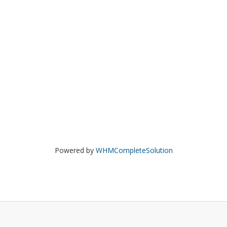
Powered by
WHMCompleteSolution