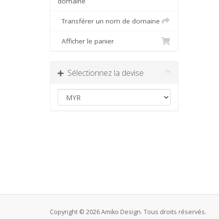
domaine
Transférer un nom de domaine
Afficher le panier
Sélectionnez la devise
Copyright © 2026 Amiko Design. Tous droits réservés.