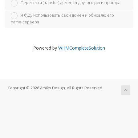
Перенести (transfer) домен от другого регистратора
Я буду использовать свой домен и обновлю его
name-сервера
Powered by
WHMCompleteSolution
Copyright © 2026 Amiko Design. All Rights Reserved.