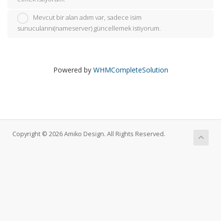
Mevcut bir alan adım var, sadece isim
sunucularını(nameserver) güncellemek istiyorum.
Powered by
WHMCompleteSolution
Copyright © 2026 Amiko Design. All Rights Reserved.