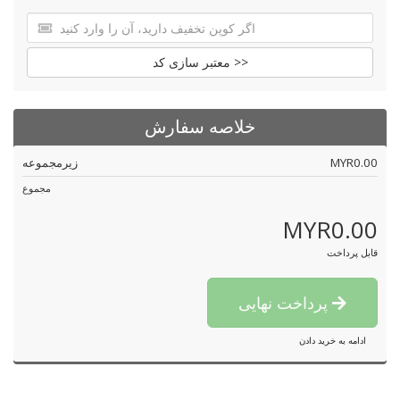
معتبر سازی کد >>
خلاصه سفارش
MYR0.00
زیرمجموعه
مجموع
MYR0.00
قابل پرداخت
پرداخت نهایی
ادامه به خرید دادن