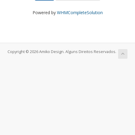
Powered by
WHMCompleteSolution
Copyright © 2026 Amiko Design. Alguns Direitos Reservados.