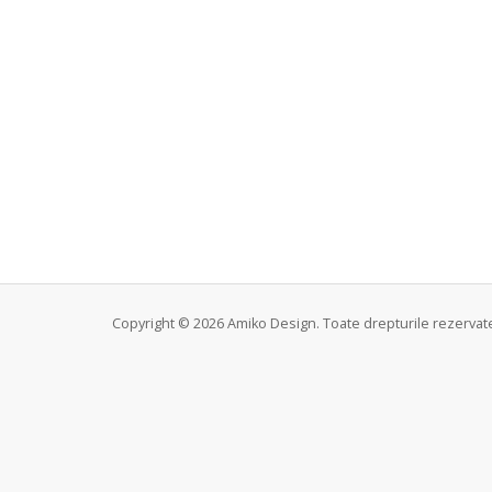
Copyright © 2026 Amiko Design. Toate drepturile rezervat