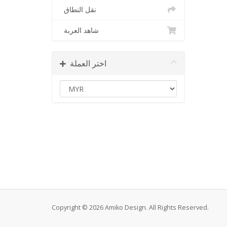
نقل النطاق
شاهد العربة
اختر العملة
Copyright © 2026 Amiko Design. All Rights Reserved.